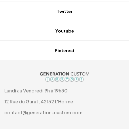
Twitter
Youtube
Pinterest
Lundi au Vendredi 9h à 19h30
12 Rue du Garat, 42152 L'Horme
contact@generation-custom.com