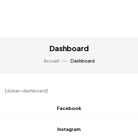
Dashboard
Accueil
Dashboard
[dokan-dashboard]
Facebook
Instagram