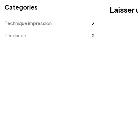
Categories
Laisser
Technique impression
3
Tendance
2