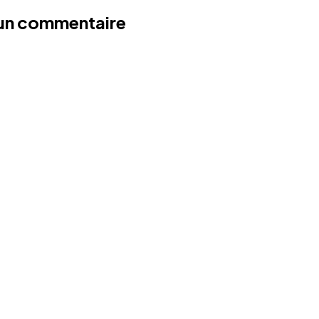
 un commentaire