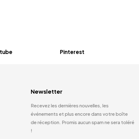
tube
Pinterest
Newsletter
Recevez les dernières nouvelles, les
événements et plus encore dans votre boîte
de réception. Promis aucun spam ne sera toléré
!