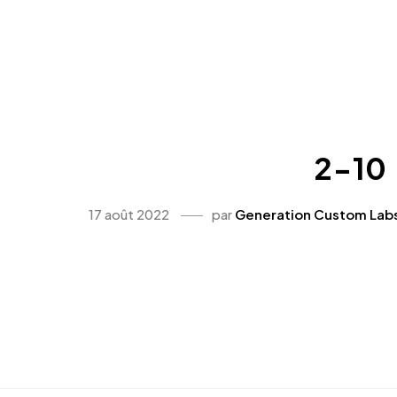
2-10
17 août 2022
par
Generation Custom Lab