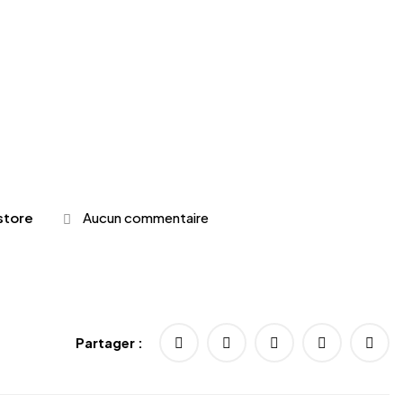
store
Aucun commentaire
Partager :