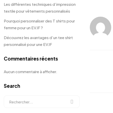
Les différentes techniques d’impression
textile pour vêtements personnalisés
Pourquoi personnaliser des T shirts pour
femme pour un EVJF ?
Découvrez les avantages d’un tee shirt
personnalisé pour une EVJF
Commentaires récents
Aucun commentaire à afficher.
Search