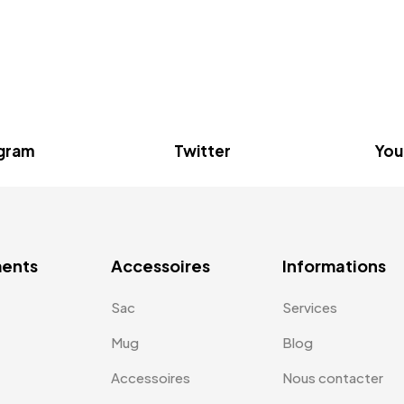
agram
Twitter
You
ents
Accessoires
Informations
Sac
Services
Mug
Blog
Accessoires
Nous contacter