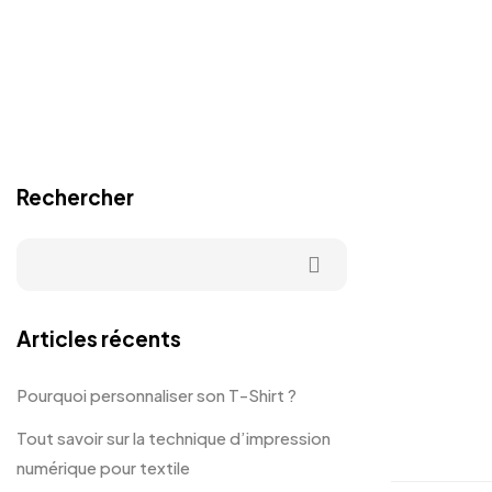
Rechercher
Articles récents
Pourquoi personnaliser son T-Shirt ?
Tout savoir sur la technique d’impression
numérique pour textile