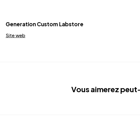
Generation Custom Labstore
Site web
Vous aimerez peut-