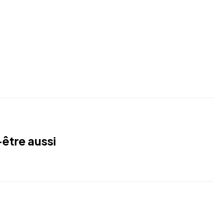
être aussi