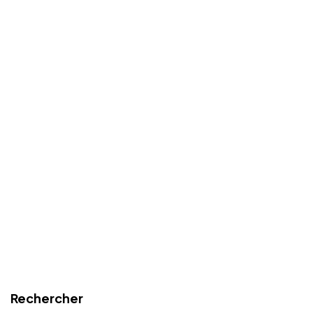
Rechercher