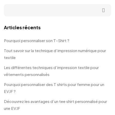
Articles récents
Pourquoi personnaliser son T-Shirt ?
Tout savoir sur la technique d’impression numérique pour
textile
Les différentes techniques d’impression textile pour
vêtements personnalisés
Pourquoi personnaliser des T shirts pour femme pour un
EVJF ?
Découvrez les avantages d’un tee shirt personnalisé pour
une EVJF