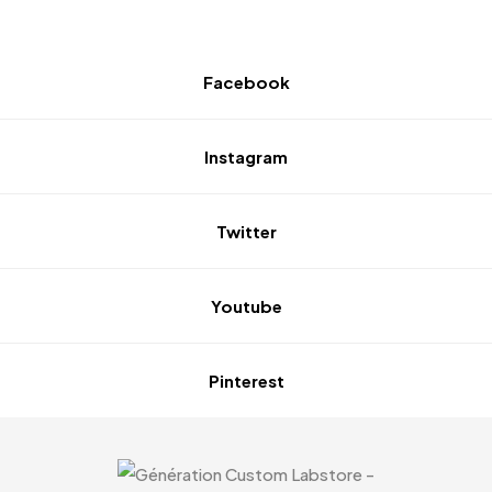
Facebook
Instagram
Twitter
Youtube
Pinterest