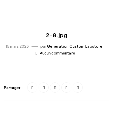
2-8.jpg
15 mars 2023
par
Generation Custom Labstore
Aucun commentaire
Partager :