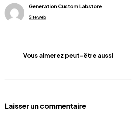
Generation Custom Labstore
Site web
Vous aimerez peut-être aussi
Laisser un commentaire