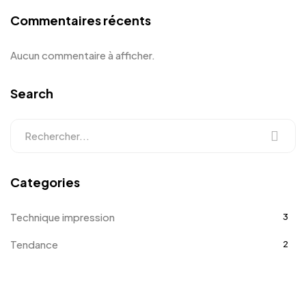
Commentaires récents
Aucun commentaire à afficher.
Search
Categories
Technique impression
3
Tendance
2