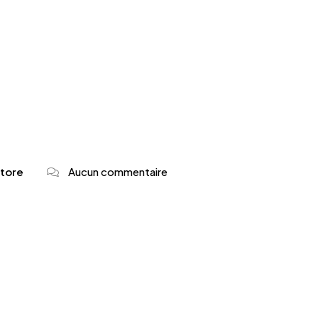
tore
Aucun commentaire