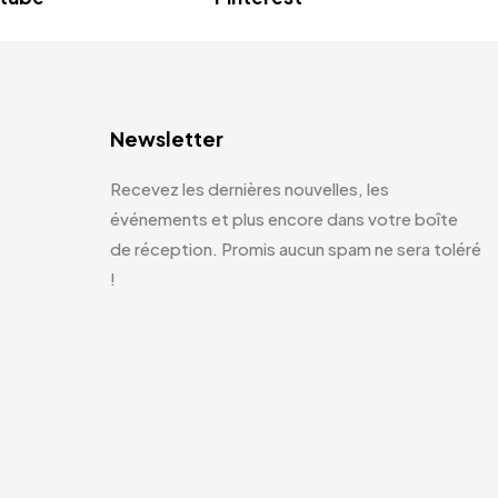
Newsletter
Recevez les dernières nouvelles, les
événements et plus encore dans votre boîte
de réception. Promis aucun spam ne sera toléré
!