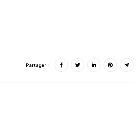
Partager :