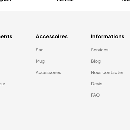
ents
Accessoires
Informations
Sac
Services
Mug
Blog
Accessoires
Nous contacter
eur
Devis
FAQ