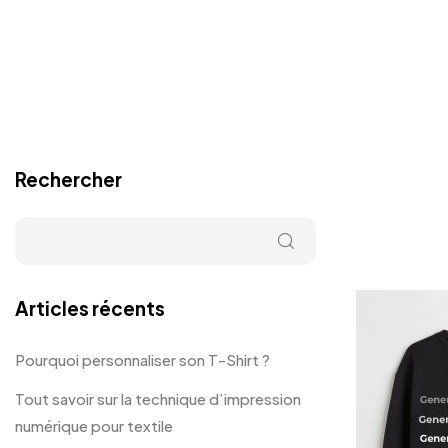
Rechercher
Articles récents
Pourquoi personnaliser son T-Shirt ?
Tout savoir sur la technique d’impression
numérique pour textile