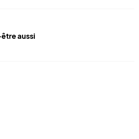
être aussi