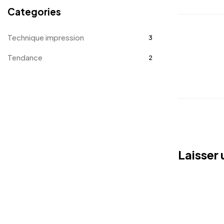
Categories
Technique impression
3
Tendance
2
Laisser