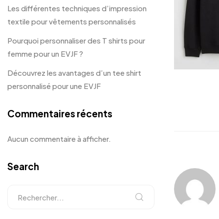
Les différentes techniques d’impression
textile pour vêtements personnalisés
Pourquoi personnaliser des T shirts pour
femme pour un EVJF ?
Découvrez les avantages d’un tee shirt
personnalisé pour une EVJF
Commentaires récents
Aucun commentaire à afficher.
Search