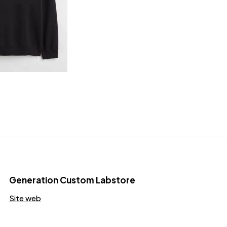
Generation Custom Labstore
Site web