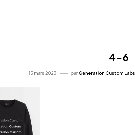
4-6
15 mars 2023
par
Generation Custom Labs