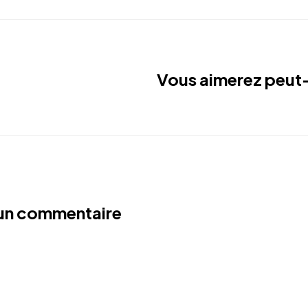
Vous aimerez peut-
 un commentaire