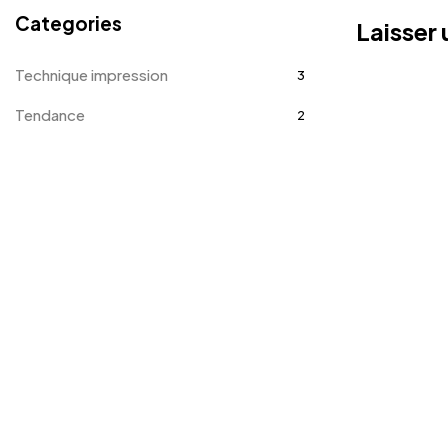
Categories
Laisser
Technique impression
3
Tendance
2