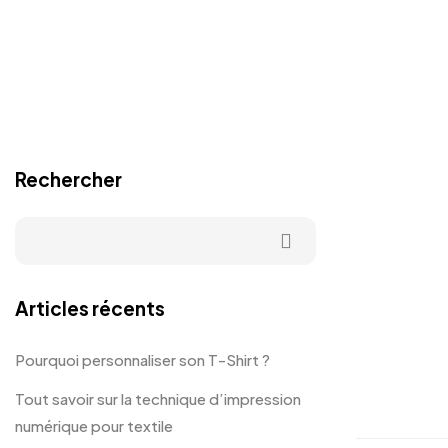
Rechercher
Articles récents
Pourquoi personnaliser son T-Shirt ?
Tout savoir sur la technique d’impression
numérique pour textile