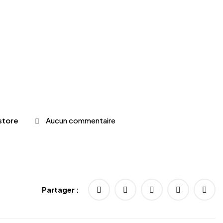
store
Aucun commentaire
Partager :