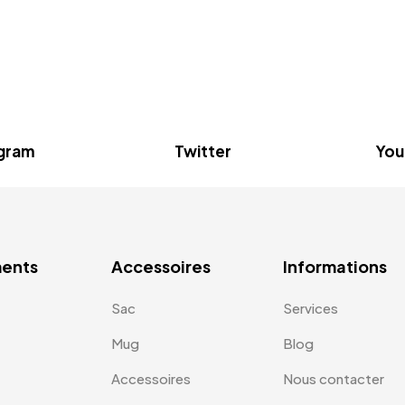
agram
Twitter
You
ents
Accessoires
Informations
Sac
Services
Mug
Blog
Accessoires
Nous contacter