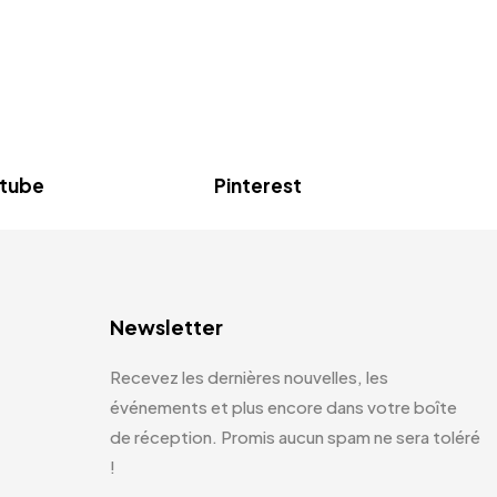
tube
Pinterest
Newsletter
Recevez les dernières nouvelles, les
événements et plus encore dans votre boîte
de réception. Promis aucun spam ne sera toléré
!