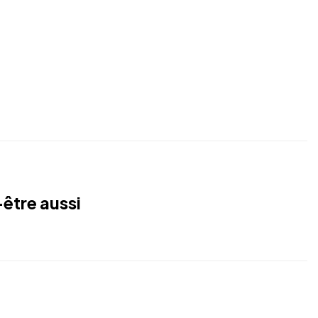
être aussi