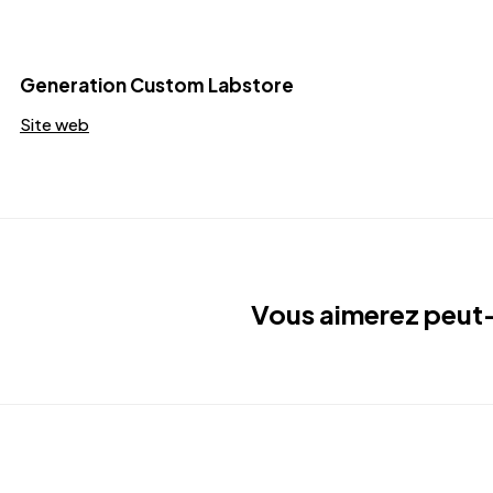
Generation Custom Labstore
Site web
Vous aimerez peut-