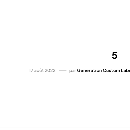
5
17 août 2022
par
Generation Custom Lab