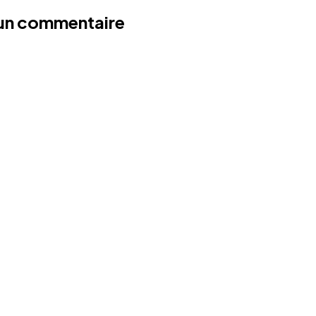
 un commentaire