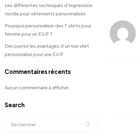
Les différentes techniques d’impression
textile pour vêtements personnalisés
Pourquoi personnaliser des T shirts pour
femme pour un EVJF ?
Découvrez les avantages d’un tee shirt
personnalisé pour une EVJF
Commentaires récents
Aucun commentaire à afficher.
Search