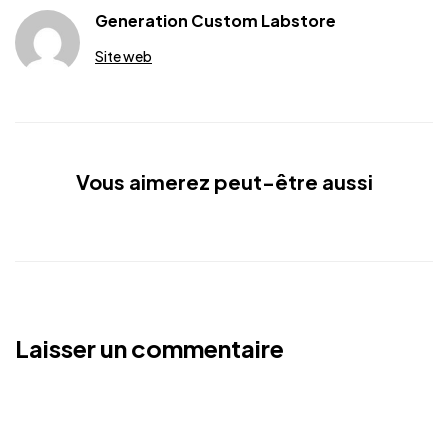
Generation Custom Labstore
Site web
Vous aimerez peut-être aussi
Laisser un commentaire