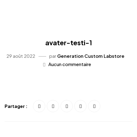
avater-testi-1
29 août 2022
par
Generation Custom Labstore
Aucun commentaire
Partager :