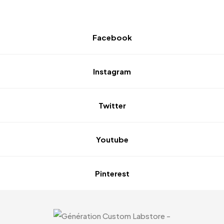
Facebook
Instagram
Twitter
Youtube
Pinterest