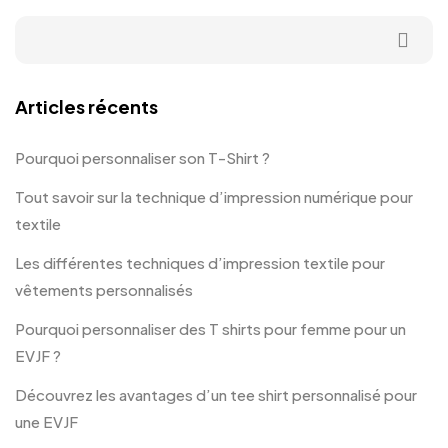
Articles récents
Pourquoi personnaliser son T-Shirt ?
Tout savoir sur la technique d’impression numérique pour
textile
Les différentes techniques d’impression textile pour
vêtements personnalisés
Pourquoi personnaliser des T shirts pour femme pour un
EVJF ?
Découvrez les avantages d’un tee shirt personnalisé pour
une EVJF