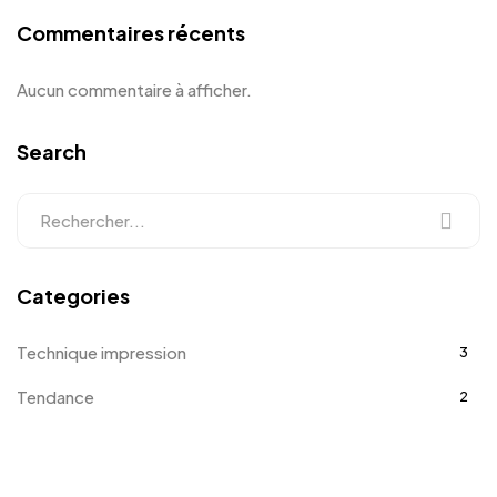
Commentaires récents
Aucun commentaire à afficher.
Search
Categories
Technique impression
3
Tendance
2