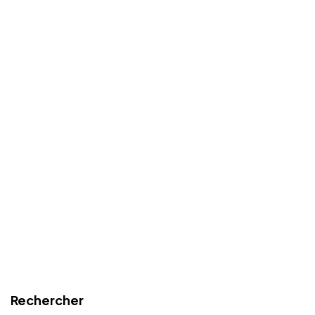
Rechercher