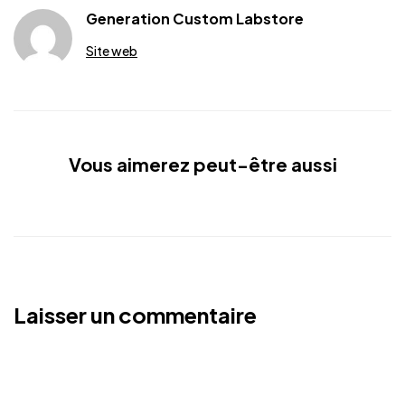
Generation Custom Labstore
Site web
Vous aimerez peut-être aussi
Laisser un commentaire