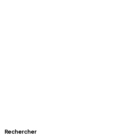
Rechercher