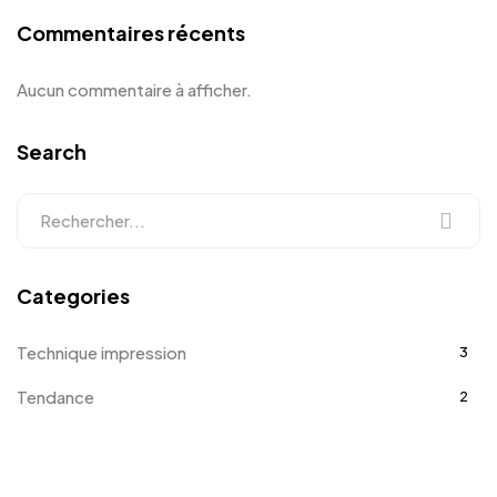
Commentaires récents
Aucun commentaire à afficher.
Search
Categories
Technique impression
3
Tendance
2