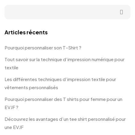
Articles récents
Pourquoi personnaliser son T-Shirt ?
Tout savoir sur la technique d’impression numérique pour
textile
Les différentes techniques d’impression textile pour
vêtements personnalisés
Pourquoi personnaliser des T shirts pour femme pour un
EVJF ?
Découvrez les avantages d’un tee shirt personnalisé pour
une EVJF