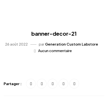
banner-decor-21
26 août 2022
par
Generation Custom Labstore
Aucun commentaire
Partager :