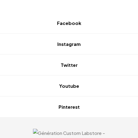
Facebook
Instagram
Twitter
Youtube
Pinterest