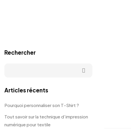
Rechercher
Articles récents
Pourquoi personnaliser son T-Shirt ?
Tout savoir sur la technique d’impression
numérique pour textile