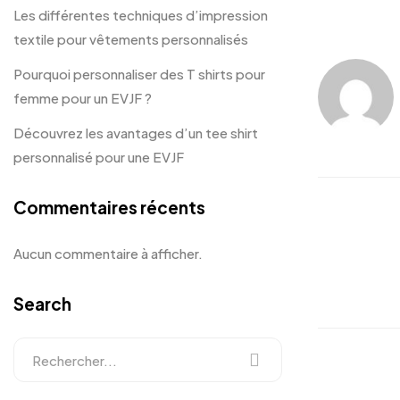
Les différentes techniques d’impression
textile pour vêtements personnalisés
Pourquoi personnaliser des T shirts pour
femme pour un EVJF ?
Découvrez les avantages d’un tee shirt
personnalisé pour une EVJF
Commentaires récents
Aucun commentaire à afficher.
Search