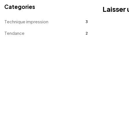
Categories
Laisser
Technique impression
3
Tendance
2