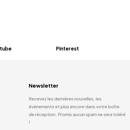
tube
Pinterest
Newsletter
Recevez les dernières nouvelles, les
événements et plus encore dans votre boîte
de réception. Promis aucun spam ne sera toléré
!