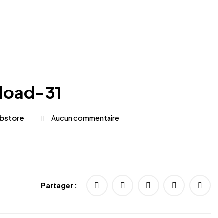
load-31
bstore
Aucun commentaire
Partager :