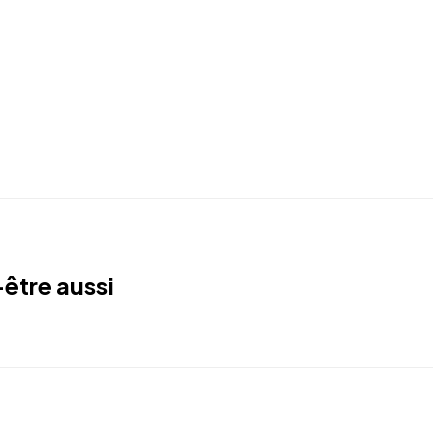
être aussi