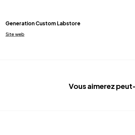
Generation Custom Labstore
Site web
Vous aimerez peut-