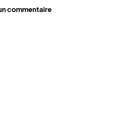
 un commentaire