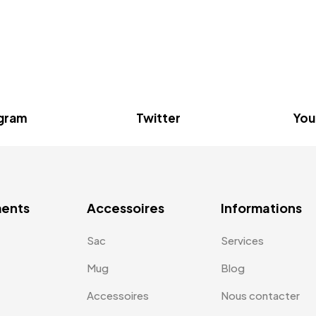
agram
Twitter
You
ents
Accessoires
Informations
Sac
Services
Mug
Blog
Accessoires
Nous contacter