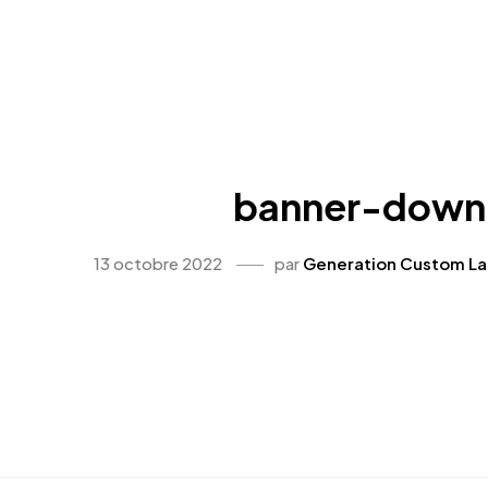
banner-down
13 octobre 2022
par
Generation Custom La