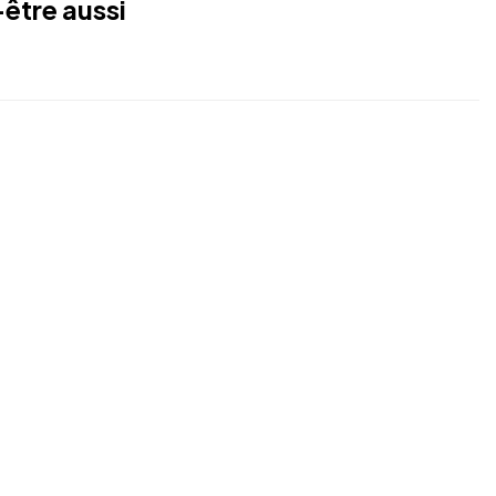
être aussi