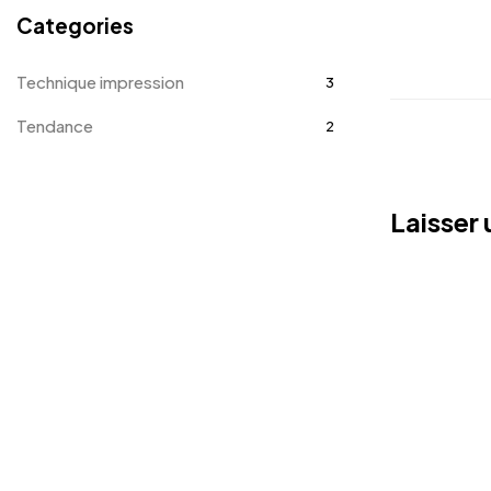
Categories
Technique impression
3
Tendance
2
Laisser