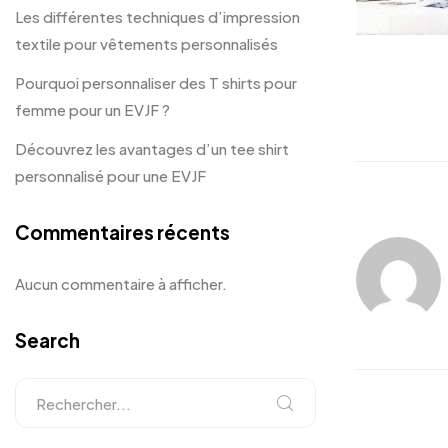
Les différentes techniques d’impression
textile pour vêtements personnalisés
Pourquoi personnaliser des T shirts pour
femme pour un EVJF ?
Découvrez les avantages d’un tee shirt
personnalisé pour une EVJF
Commentaires récents
Aucun commentaire à afficher.
Search