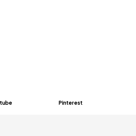
tube
Pinterest