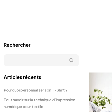
Rechercher
Articles récents
Pourquoi personnaliser son T-Shirt ?
Tout savoir sur la technique d’impression
numérique pour textile