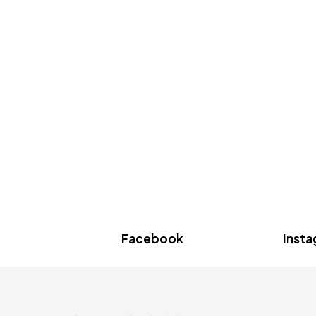
Facebook
Inst