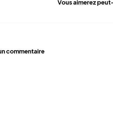
Vous aimerez peut-
 un commentaire