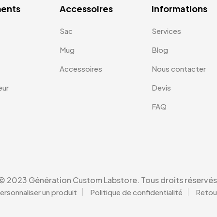
ents
Accessoires
Informations
Sac
Services
Mug
Blog
Accessoires
Nous contacter
eur
Devis
FAQ
© 2023 Génération Custom Labstore. Tous droits réservés
ersonnaliser un produit
Politique de confidentialité
Retou