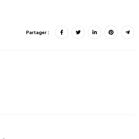
Partager :