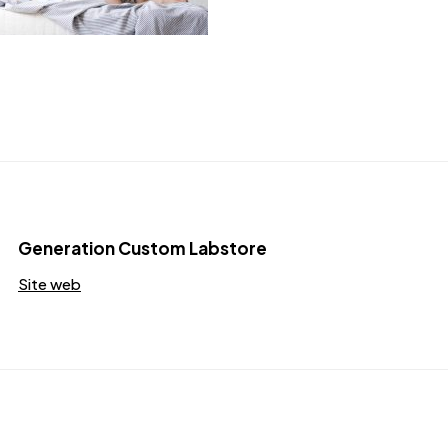
Generation Custom Labstore
Site web