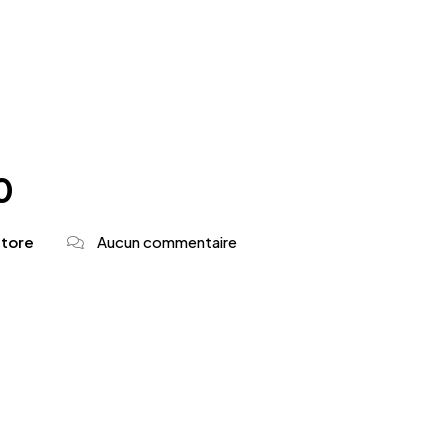
0
store
Aucun commentaire