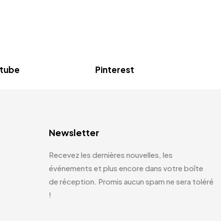
tube
Pinterest
Newsletter
Recevez les dernières nouvelles, les
événements et plus encore dans votre boîte
de réception. Promis aucun spam ne sera toléré
!