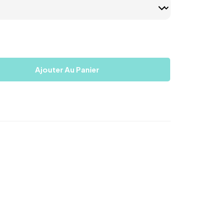
Ajouter Au Panier