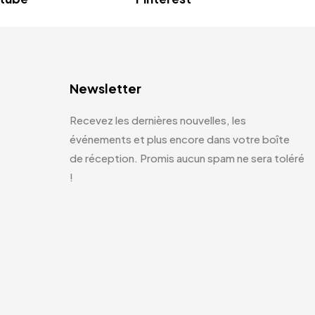
Newsletter
Recevez les dernières nouvelles, les
événements et plus encore dans votre boîte
de réception. Promis aucun spam ne sera toléré
!