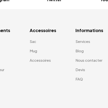
ents
Accessoires
Informations
Sac
Services
Mug
Blog
Accessoires
Nous contacter
eur
Devis
FAQ