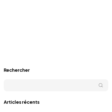
Rechercher
Articles récents