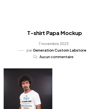
T-shirt Papa Mockup
7 novembre 2023
par
Generation Custom Labstore
Aucun commentaire