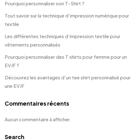
Pourquoi personnaliser son T-Shirt ?
Tout savoir sur la technique d’impression numérique pour
textile
Les différentes techniques d’impression textile pour
vêtements personnalisés
Pourquoi personnaliser des T shirts pour femme pour un
EVJF ?
Découvrez les avantages d’un tee shirt personnalisé pour
une EVJF
Commentaires récents
Aucun commentaire à afficher.
Search