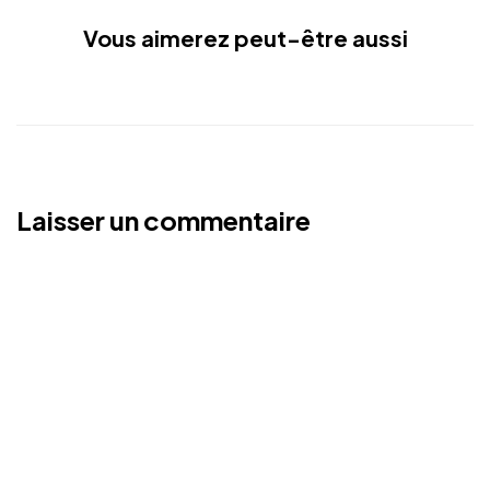
Vous aimerez peut-être aussi
Laisser un commentaire