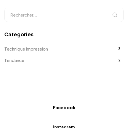
Categories
Technique impression
3
Tendance
2
Facebook
Instagram