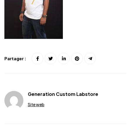
Partager :
Generation Custom Labstore
Site web