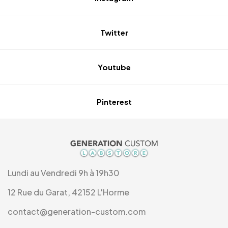
Twitter
Youtube
Pinterest
Lundi au Vendredi 9h à 19h30
12 Rue du Garat, 42152 L'Horme
contact@generation-custom.com