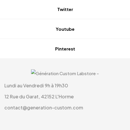
Twitter
Youtube
Pinterest
Lundi au Vendredi 9h à 19h30
12 Rue du Garat, 42152 L'Horme
contact@generation-custom.com