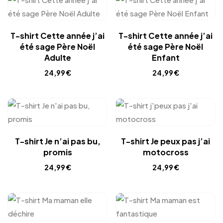
T-shirt Cette année j’ai
T-shirt Cette année j’ai
été sage Père Noël
été sage Père Noël
Adulte
Enfant
24,99
€
24,99
€
T-shirt Je n’ai pas bu,
T-shirt Je peux pas j’ai
promis
motocross
24,99
€
24,99
€