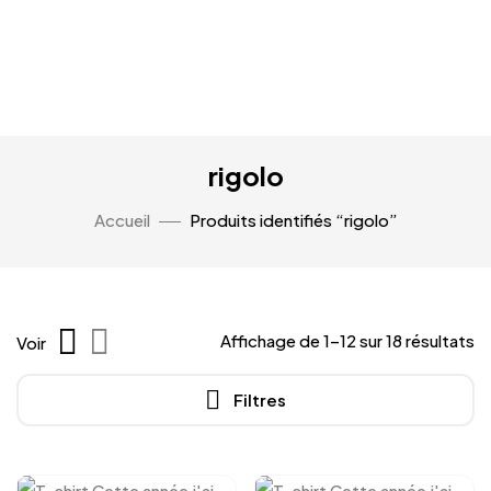
rigolo
Accueil
Produits identifiés “rigolo”
Affichage de 1–12 sur 18 résultats
Voir
Filtres