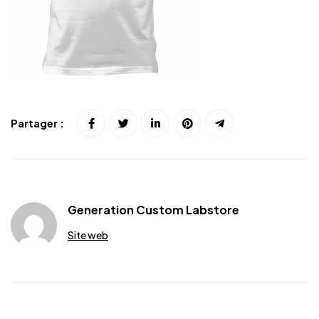
Partager :
Generation Custom Labstore
Site web