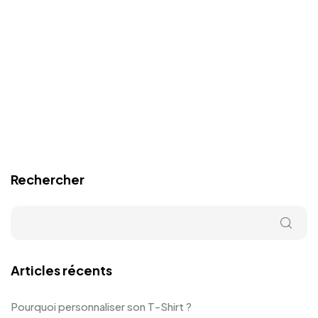
Rechercher
Articles récents
Pourquoi personnaliser son T-Shirt ?