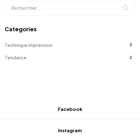
Categories
Technique impression
3
Tendance
2
Facebook
Instagram