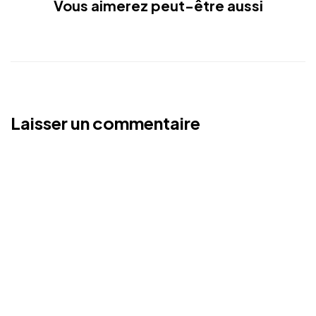
Vous aimerez peut-être aussi
Laisser un commentaire