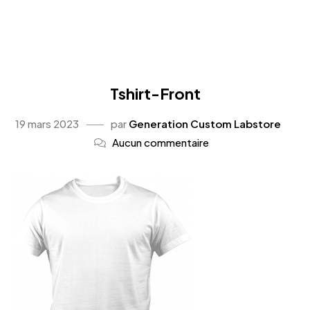
Tshirt-Front
19 mars 2023
par
Generation Custom Labstore
Aucun commentaire