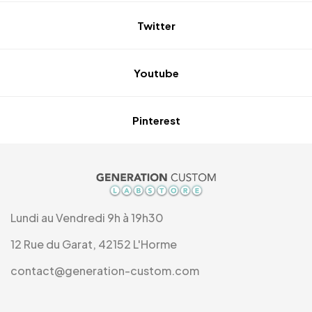
Twitter
Youtube
Pinterest
Lundi au Vendredi 9h à 19h30
12 Rue du Garat, 42152 L'Horme
contact@generation-custom.com