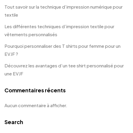
Tout savoir sur la technique d’impression numérique pour
textile
Les différentes techniques d’impression textile pour
vêtements personnalisés
Pourquoi personnaliser des T shirts pour femme pour un
EVJF ?
Découvrez les avantages d’un tee shirt personnalisé pour
une EVJF
Commentaires récents
Aucun commentaire à afficher.
Search